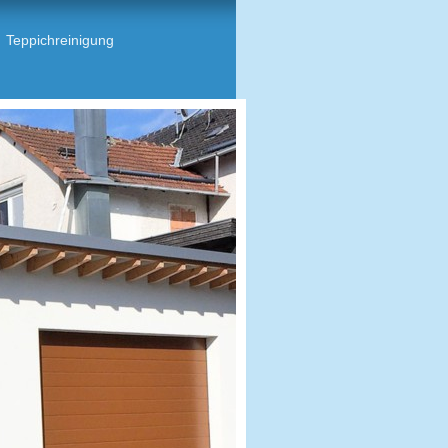
Teppichreinigung