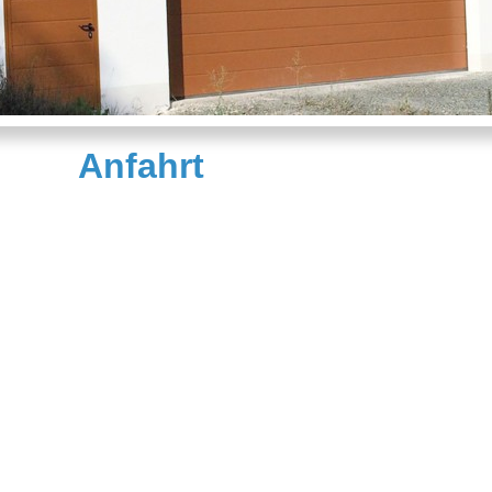
Anfahrt